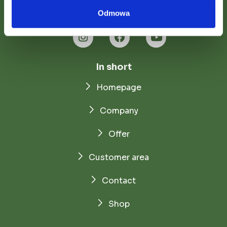
Odmowa
In short
Homepage
Company
Offer
Customer area
Contact
Shop